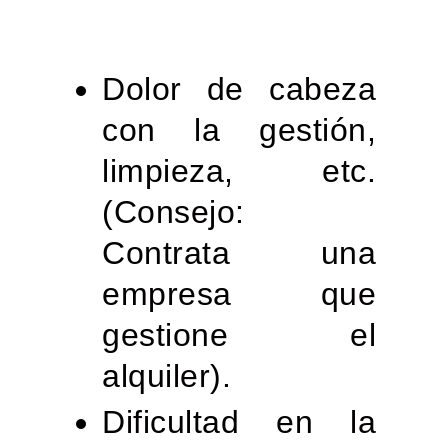
Dolor de cabeza
con la gestión,
limpieza, etc.
(Consejo:
Contrata una
empresa que
gestione el
alquiler).
Dificultad en la