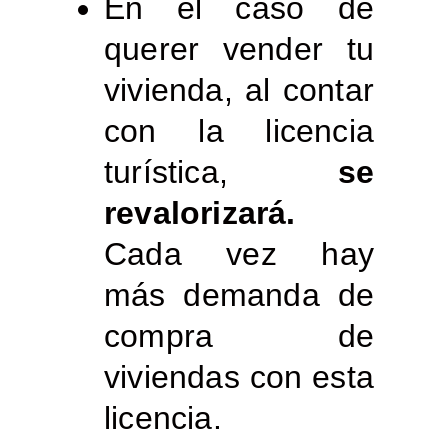
En el caso de
querer vender tu
vivienda, al contar
con la licencia
turística,
se
revalorizará.
Cada vez hay
más demanda de
compra de
viviendas con esta
licencia.