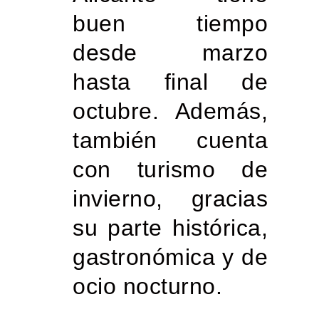
buen tiempo
desde marzo
hasta final de
octubre. Además,
también cuenta
con turismo de
invierno, gracias
su parte histórica,
gastronómica y de
ocio nocturno.