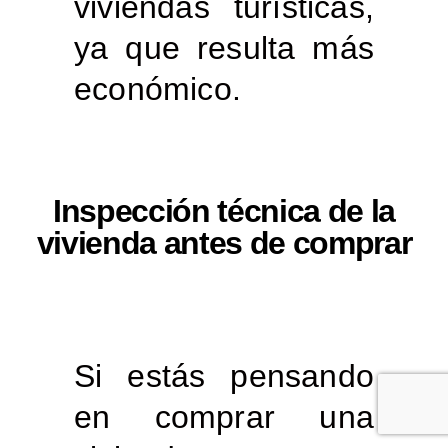
viviendas turísticas,
ya que resulta más
económico.
Inspección técnica de la
vivienda antes de comprar
Si estás pensando
en comprar una