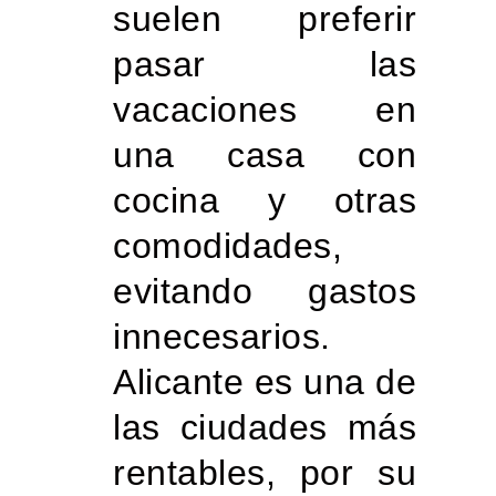
suelen preferir
pasar las
vacaciones en
una casa con
cocina y otras
comodidades,
evitando gastos
innecesarios.
Alicante es una de
las ciudades más
rentables, por su