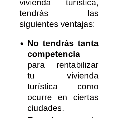
vivienda turística,
tendrás las
siguientes ventajas:
No tendrás tanta
competencia
para rentabilizar
tu vivienda
turística como
ocurre en ciertas
ciudades.