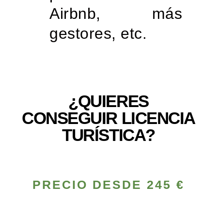
Airbnb, más
gestores, etc.
¿QUIERES
CONSEGUIR LICENCIA
TURÍSTICA?
PRECIO DESDE 245 €