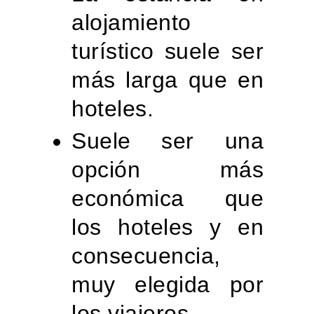
alojamiento
turístico suele ser
más larga que en
hoteles.
Suele ser una
opción más
económica que
los hoteles y en
consecuencia,
muy elegida por
los viajeros.