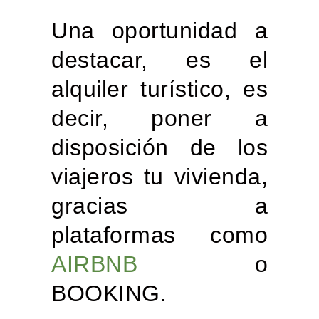
Una oportunidad a
destacar, es el
alquiler turístico, es
decir, poner a
disposición de los
viajeros tu vivienda,
gracias a
plataformas como
AIRBNB
o
BOOKING.