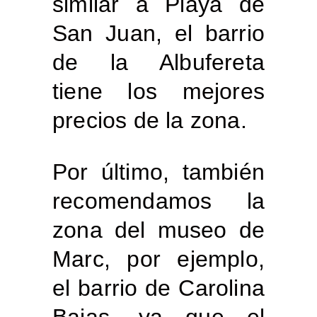
similar a Playa de
San Juan, el barrio
de la Albufereta
tiene los mejores
precios de la zona.
Por último, también
recomendamos la
zona del museo de
Marc, por ejemplo,
el barrio de Carolina