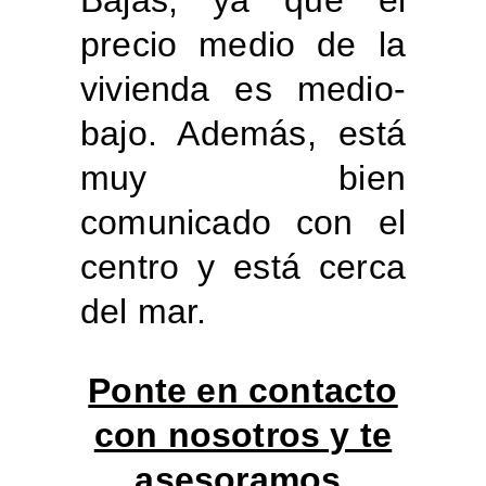
Bajas, ya que el
precio medio de la
vivienda es medio-
bajo. Además, está
muy bien
comunicado con el
centro y está cerca
del mar.
Ponte en contacto
con nosotros y te
asesoramos
.