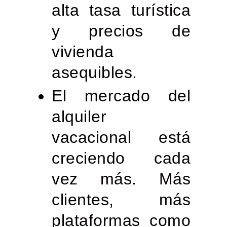
alta tasa turística
y precios de
vivienda
asequibles.
El mercado del
alquiler
vacacional está
creciendo cada
vez más. Más
clientes, más
plataformas como