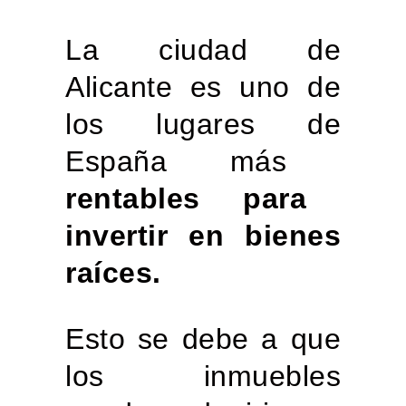
La ciudad de
Alicante es
uno
de
los lugares
de
España más
rentables para
invertir en bienes
raíces.
Esto se debe a que
los inmuebles