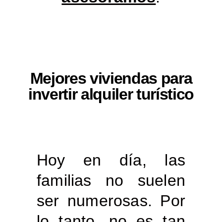
Mejores viviendas para
invertir alquiler turístico
Hoy en día, las
familias no suelen
ser numerosas. Por
lo tanto, no es tan