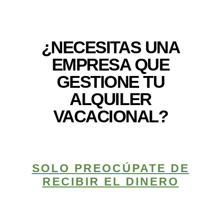
¿NECESITAS UNA
EMPRESA QUE
GESTIONE TU
ALQUILER
VACACIONAL?
SOLO PREOCÚPATE DE
RECIBIR EL DINERO