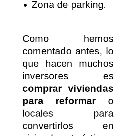
Zona de parking.
Como hemos
comentado antes, lo
que hacen muchos
inversores es
comprar viviendas
para reformar
o
locales para
convertirlos en