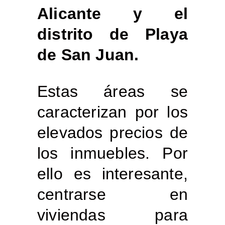
Alicante y el
distrito de Playa
de San Juan.
Estas áreas se
caracterizan por los
elevados precios de
los inmuebles. Por
ello es interesante,
centrarse en
viviendas para