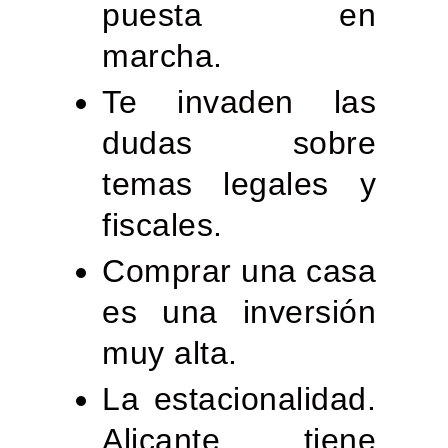
puesta en
marcha.
Te invaden las
dudas sobre
temas legales y
fiscales.
Comprar una casa
es una inversión
muy alta.
La estacionalidad.
Alicante tiene