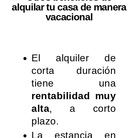
alquilar tu casa de manera
vacacional
El alquiler de
corta duración
tiene una
rentabilidad muy
alta
, a corto
plazo.
La estancia en