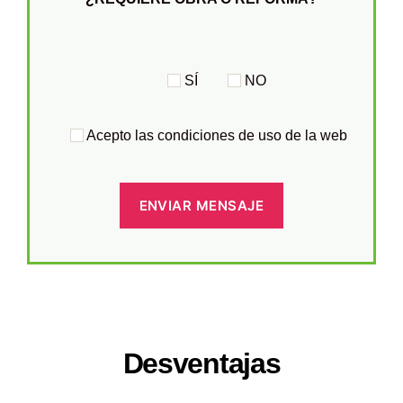
SÍ
NO
Acepto las condiciones de uso de la web
Desventajas