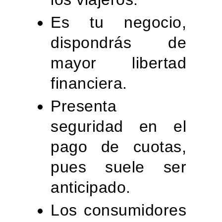
Es tu negocio,
dispondrás de
mayor libertad
financiera.
Presenta
seguridad en el
pago de cuotas,
pues suele ser
anticipado.
Los consumidores