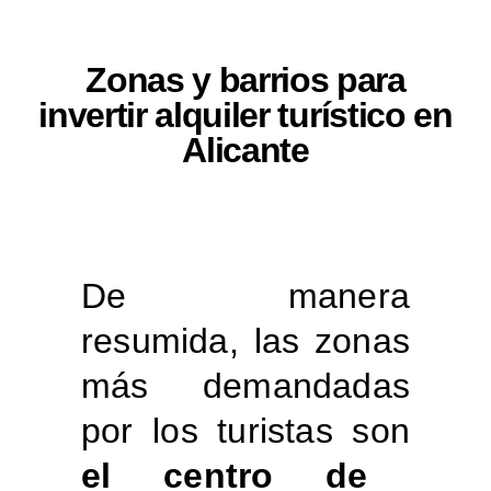
Zonas y barrios para
invertir alquiler turístico en
Alicante
De manera
resumida, las zonas
más demandadas
por los turistas son
el centro de