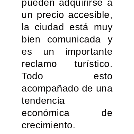
pueden adquirirse a
un precio accesible
,
la ciudad está muy
bien comunicada y
es un importante
reclamo turístico.
Todo esto
acompañado de una
tendencia
económica de
crecimiento.