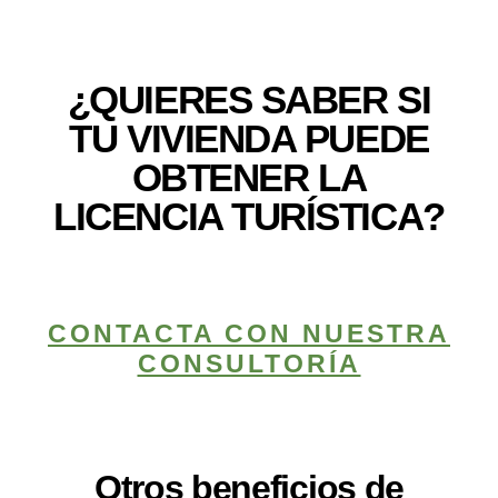
¿QUIERES SABER SI
TU VIVIENDA PUEDE
OBTENER LA
LICENCIA TURÍSTICA?
CONTACTA CON NUESTRA
CONSULTORÍA
Otros beneficios de