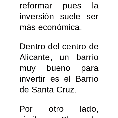
reformar pues la
inversión suele ser
más económica.
Dentro del centro de
Alicante, un barrio
muy bueno para
invertir es el Barrio
de Santa Cruz.
Por otro lado,