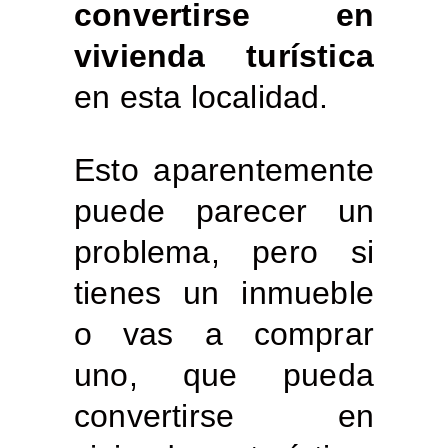
convertirse en
vivienda turística
en esta localidad.
Esto aparentemente
puede parecer un
problema, pero si
tienes un inmueble
o vas a comprar
uno, que pueda
convertirse en