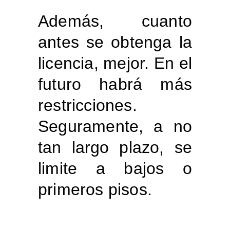
Además, cuanto
antes se obtenga la
licencia, mejor. En el
futuro habrá más
restricciones.
Seguramente, a no
tan largo plazo, se
limite a bajos o
primeros pisos.