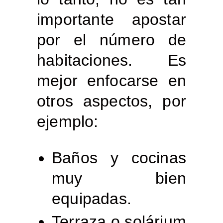
importante apostar
por el número de
habitaciones. Es
mejor enfocarse en
otros aspectos, por
ejemplo:
Baños y cocinas
muy bien
equipadas.
Terraza o solárium