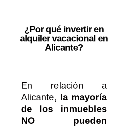
¿Por qué invertir en
alquiler vacacional en
Alicante?
En relación a
Alicante,
la mayoría
de los inmuebles
NO pueden