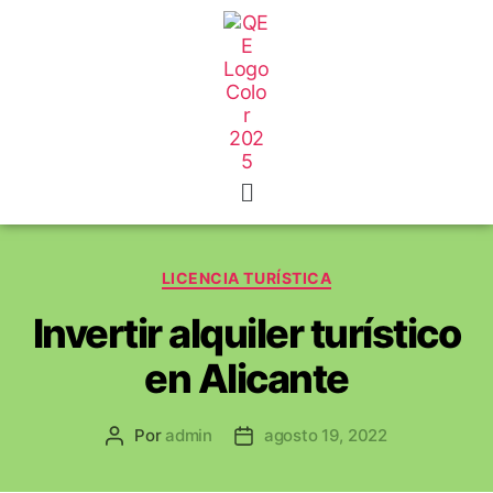
LICENCIA TURÍSTICA
Invertir alquiler turístico
en Alicante
Por
admin
agosto 19, 2022