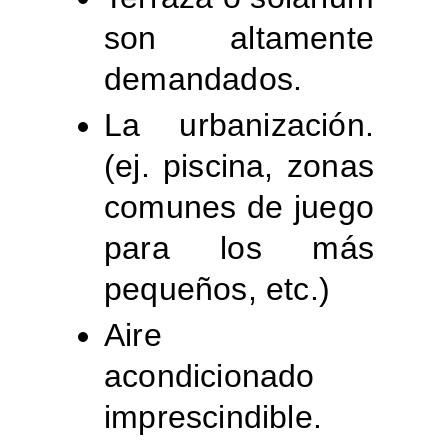
son altamente
demandados.
La urbanización.
(ej. piscina, zonas
comunes de juego
para los más
pequeños, etc.)
Aire
acondicionado
imprescindible.