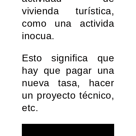
vivienda turística,
como una activida
inocua.
Esto significa que
hay que pagar una
nueva tasa, hacer
un proyecto técnico,
etc.