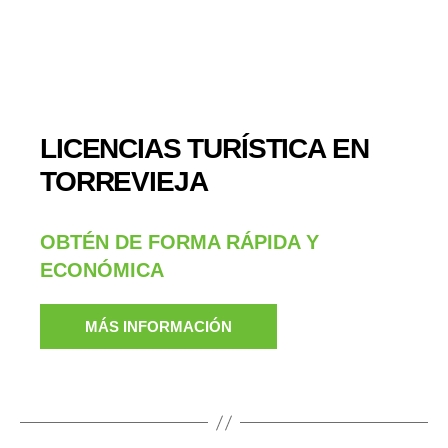
LICENCIAS TURÍSTICA EN
TORREVIEJA
OBTÉN DE FORMA RÁPIDA Y
ECONÓMICA
MÁS INFORMACIÓN