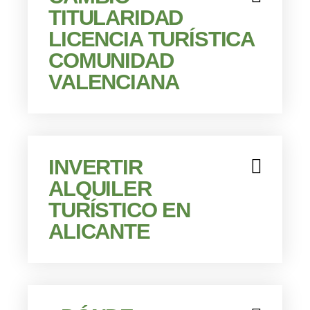
TITULARIDAD
LICENCIA TURÍSTICA
COMUNIDAD
VALENCIANA
INVERTIR
ALQUILER
TURÍSTICO EN
ALICANTE