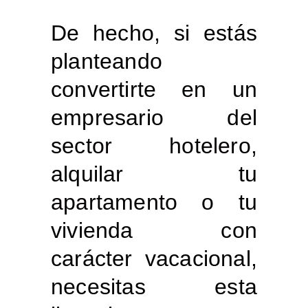
De hecho, si estás
planteando
convertirte en un
empresario del
sector hotelero,
alquilar tu
apartamento o tu
vivienda con
carácter vacacional,
necesitas esta