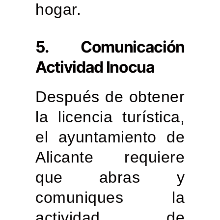
hogar.
5. Comunicación
Actividad Inocua
Después de obtener
la licencia turística,
el ayuntamiento de
Alicante requiere
que abras y
comuniques la
actividad de