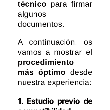
técnico
para firmar
algunos
documentos.
A continuación, os
vamos a mostrar el
procedimiento
más óptimo
desde
nuestra experiencia:
1. Estudio previo de