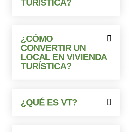
TURÍSTICA?
¿CÓMO
CONVERTIR UN
LOCAL EN VIVIENDA
TURÍSTICA?
¿QUÉ ES VT?