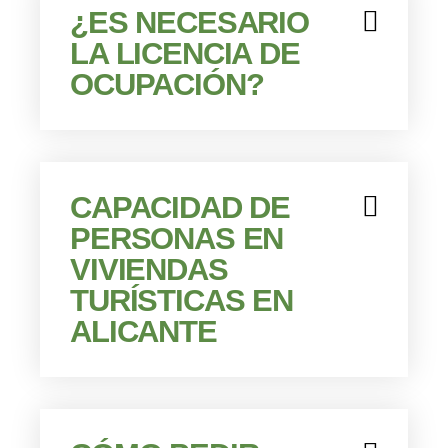
¿ES NECESARIO
LA LICENCIA DE
OCUPACIÓN?
CAPACIDAD DE
PERSONAS EN
VIVIENDAS
TURÍSTICAS EN
ALICANTE