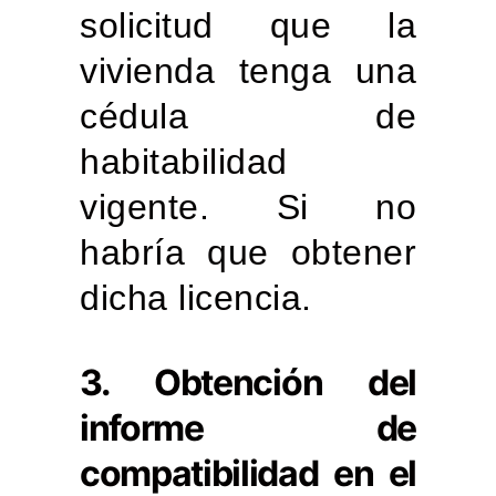
solicitud que la
vivienda tenga una
cédula de
habitabilidad
vigente. Si no
habría que obtener
dicha licencia.
3. Obtención del
informe de
compatibilidad en el