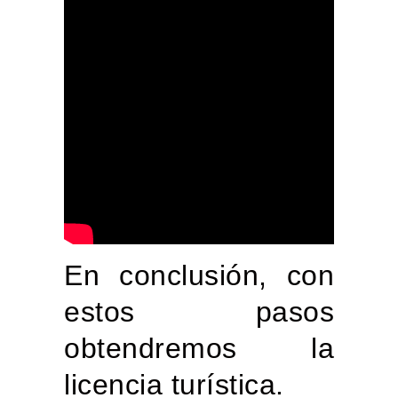
En conclusión, con
estos pasos
obtendremos la
licencia turística.