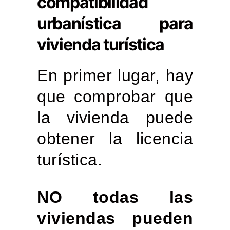
compatibilidad
urbanística para
vivienda turística
En primer lugar, hay
que comprobar que
la vivienda puede
obtener la licencia
turística.
NO todas las
viviendas pueden