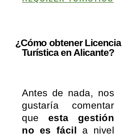
¿Cómo obtener Licencia
Turística en Alicante?
Antes de nada, nos
gustaría comentar
que
esta gestión
no es fácil
a nivel