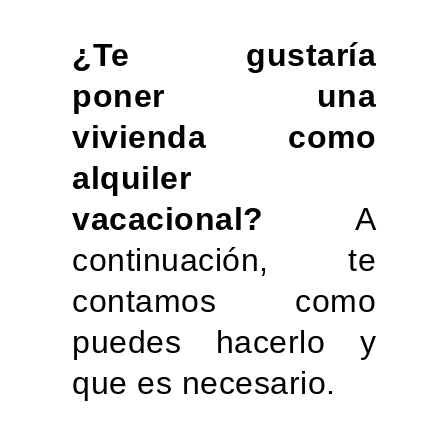
¿Te gustaría
poner una
vivienda como
alquiler
vacacional?
A
continuación, te
contamos como
puedes hacerlo y
que es necesario.