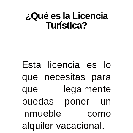
¿Qué es la Licencia
Turística?
Esta licencia es lo
que necesitas para
que legalmente
puedas poner un
inmueble como
alquiler vacacional.