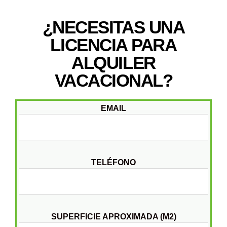
¿NECESITAS UNA
LICENCIA PARA
ALQUILER
VACACIONAL?
EMAIL
PRECIO DESDE 245 €
TELÉFONO
SUPERFICIE APROXIMADA (M2)