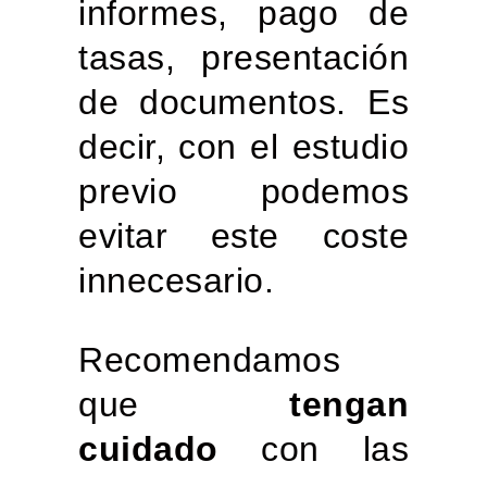
informes, pago de
tasas, presentación
de documentos. Es
decir, con el estudio
previo podemos
evitar este coste
innecesario.
Recomendamos
que
tengan
cuidado
con las