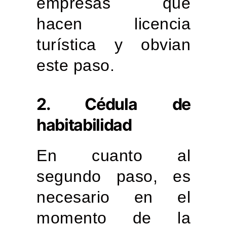
empresas que
hacen licencia
turística y obvian
este paso.
2. Cédula de
habitabilidad
En cuanto al
segundo paso, es
necesario en el
momento de la