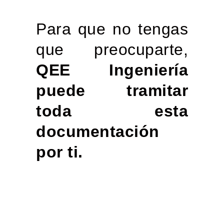
Para que no tengas
que preocuparte,
QEE Ingeniería
puede tramitar
toda esta
documentación
por ti.