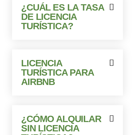
¿CUÁL ES LA TASA
DE LICENCIA
TURÍSTICA?
LICENCIA
TURÍSTICA PARA
AIRBNB
¿CÓMO ALQUILAR
SIN LICENCIA