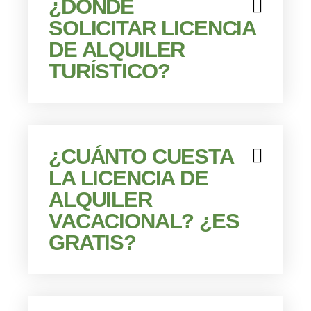
¿DÓNDE
SOLICITAR LICENCIA
DE ALQUILER
TURÍSTICO?
¿CUÁNTO CUESTA
LA LICENCIA DE
ALQUILER
VACACIONAL? ¿ES
GRATIS?