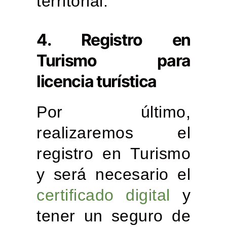
territorial.
4. Registro en
Turismo para
licencia turística
Por último,
realizaremos el
registro en Turismo
y será necesario el
certificado digital
y
tener un seguro de