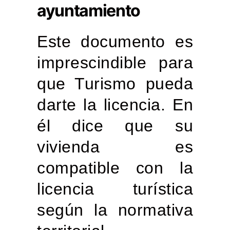
ayuntamiento
Este documento es
imprescindible para
que Turismo pueda
darte la licencia. En
él dice que su
vivienda es
compatible con la
licencia turística
según la normativa