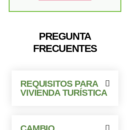
PREGUNTA
FRECUENTES
REQUISITOS PARA
VIVIENDA TURÍSTICA
CAMBIO