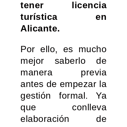
tener licencia
turística en
Alicante.
Por ello, es mucho
mejor saberlo de
manera previa
antes de empezar la
gestión formal. Ya
que conlleva
elaboración de