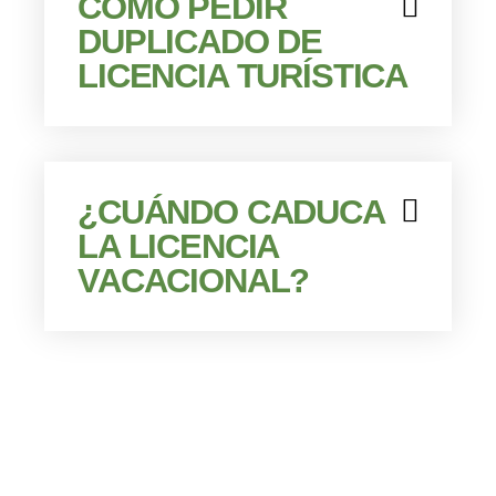
CÓMO PEDIR
DUPLICADO DE
LICENCIA TURÍSTICA
¿CUÁNDO CADUCA
LA LICENCIA
VACACIONAL?