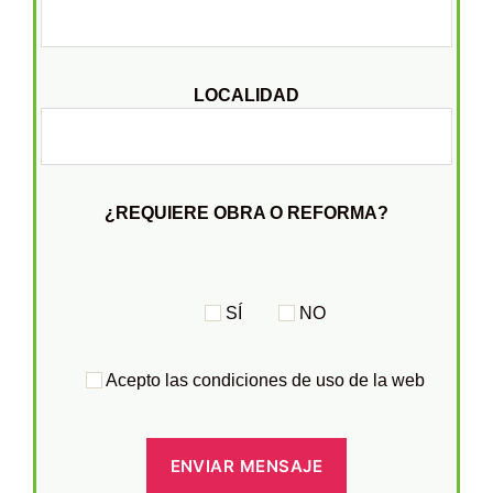
LOCALIDAD
¿REQUIERE OBRA O REFORMA?
SÍ
NO
Acepto las condiciones de uso de la web