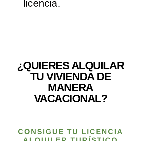
licencia.
¿QUIERES ALQUILAR
TU VIVIENDA DE
MANERA
VACACIONAL?
CONSIGUE TU LICENCIA
ALQUILER TURÍSTICO