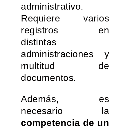
administrativo.
Requiere varios
registros en
distintas
administraciones y
multitud de
documentos.
Además, es
necesario la
competencia de un