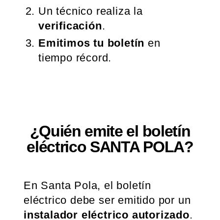
Un técnico realiza la
verificación
.
Emitimos tu boletín
en
tiempo récord.
¿Quién emite el boletín
eléctrico SANTA POLA?
En Santa Pola, el boletín
eléctrico debe ser emitido por un
instalador eléctrico autorizado
.