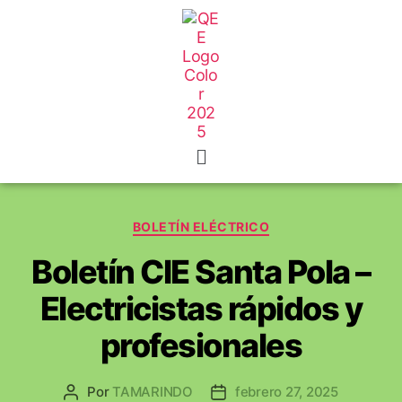
BOLETÍN ELÉCTRICO
Boletín CIE Santa Pola –
Electricistas rápidos y
profesionales
Por
TAMARINDO
febrero 27, 2025