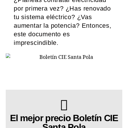
por primera vez? ¿Has renovado
tu sistema eléctrico? ¿Vas
aumentar la potencia? Entonces,
este documento es
imprescindible.
El mejor precio Boletín CIE
Santa Pola