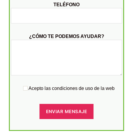
TELÉFONO
¿CÓMO TE PODEMOS AYUDAR?
Acepto las condiciones de uso de la web