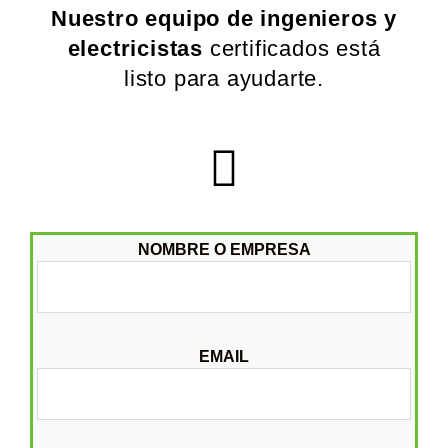
Nuestro equipo de ingenieros y
electricistas
certificados está
listo para ayudarte.
NOMBRE O EMPRESA
EMAIL