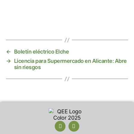
←
Boletín eléctrico Elche
→
Licencia para Supermercado en Alicante: Abre
sin riesgos