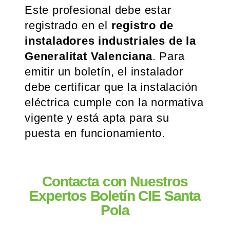
Este profesional debe estar
registrado en el
registro de
instaladores industriales de la
Generalitat Valenciana
. Para
emitir un boletín, el instalador
debe certificar que la instalación
eléctrica cumple con la normativa
vigente y está apta para su
puesta en funcionamiento.
Contacta con Nuestros
Expertos Boletín CIE Santa
Pola