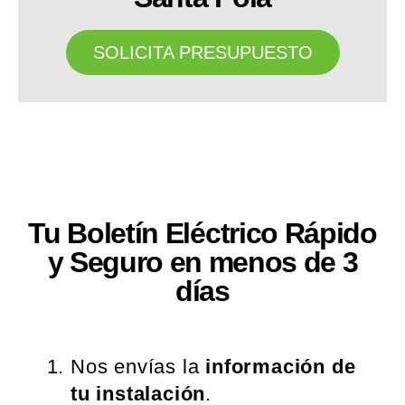
SOLICITA PRESUPUESTO
Tu Boletín Eléctrico Rápido
y Seguro en menos de 3
días
Nos envías la
información de
tu instalación
.