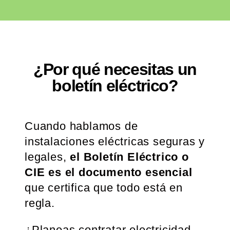
¿Por qué necesitas un
boletín eléctrico?
Cuando hablamos de
instalaciones eléctricas seguras y
legales,
el Boletín Eléctrico o
CIE es el documento esencial
que certifica que todo está en
regla.
¿Planeas contratar electricidad