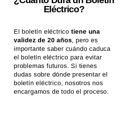
Eléctrico?
El boletín eléctrico
tiene una
validez de 20 años
, pero es
importante saber cuándo caduca
el boletín eléctrico para evitar
problemas futuros. Si tienes
dudas sobre dónde presentar el
boletín eléctrico, nosotros nos
encargamos de todo el proceso.