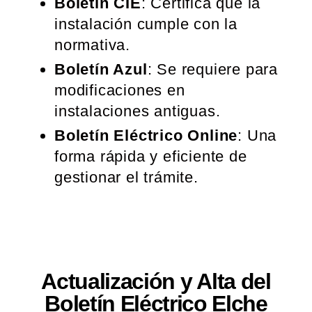
Boletín CIE
: Certifica que la
instalación cumple con la
normativa.
Boletín Azul
: Se requiere para
modificaciones en
instalaciones antiguas.
Boletín Eléctrico Online
: Una
forma rápida y eficiente de
gestionar el trámite.
Actualización y Alta del
Boletín Eléctrico Elche