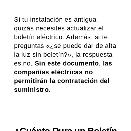
Si tu instalación es antigua,
quizás necesites actualizar el
boletín eléctrico. Además, si te
preguntas «¿se puede dar de alta
la luz sin boletín?», la respuesta
es no.
Sin este documento, las
compañías eléctricas no
permitirán la contratación del
suministro
.
¿Cuánto Dura un Boletín