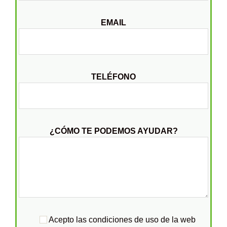
EMAIL
TELÉFONO
¿CÓMO TE PODEMOS AYUDAR?
Acepto las condiciones de uso de la web