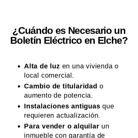
¿Cuándo es Necesario un
Boletín Eléctrico en Elche?
Alta de luz
en una vivienda o
local comercial.
Cambio de titularidad
o
aumento de potencia.
Instalaciones antiguas
que
requieren actualización.
Para vender o alquilar
un
inmueble con garantía de