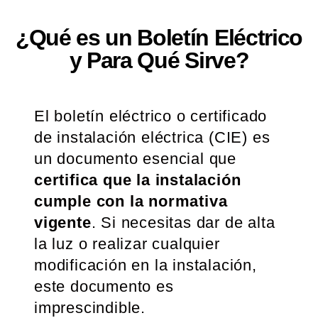
¿Qué es un Boletín Eléctrico
y Para Qué Sirve?
El boletín eléctrico o certificado
de instalación eléctrica (CIE) es
un documento esencial que
certifica que la instalación
cumple con la normativa
vigente
. Si necesitas dar de alta
la luz o realizar cualquier
modificación en la instalación,
este documento es
imprescindible.