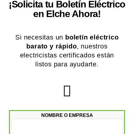
¡Solicita tu Boletín Eléctrico
en Elche Ahora!
Si necesitas un
boletín eléctrico
barato y rápido
, nuestros
electricistas certificados están
listos para ayudarte.
NOMBRE O EMPRESA