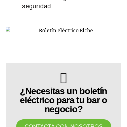
seguridad.
¿Necesitas un boletín
eléctrico para tu bar o
negocio?
CONTACTA CON NOSOTROS