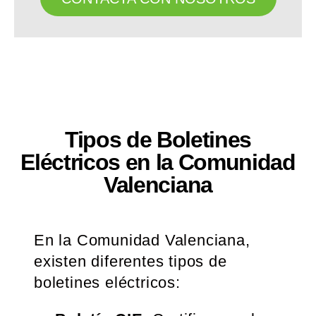
Tipos de Boletines
Eléctricos en la Comunidad
Valenciana
En la Comunidad Valenciana,
existen diferentes tipos de
boletines eléctricos: