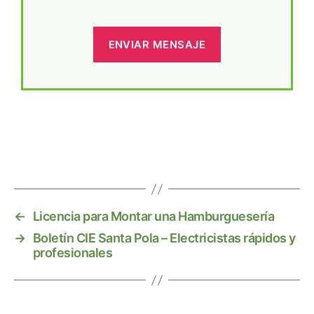
←
Licencia para Montar una Hamburguesería
→
Boletín CIE Santa Pola – Electricistas rápidos y
profesionales