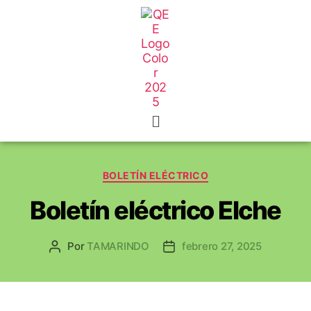
BOLETÍN ELÉCTRICO
Boletín eléctrico Elche
Por
TAMARINDO
febrero 27, 2025