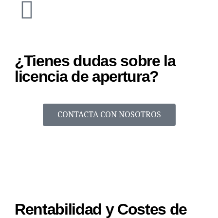
¿Tienes dudas sobre la
licencia de apertura?
CONTACTA CON NOSOTROS
Rentabilidad y Costes de