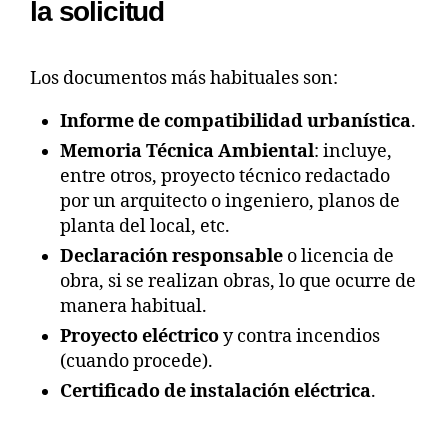
la solicitud
Los documentos más habituales son:
Informe de compatibilidad urbanística
.
Memoria Técnica Ambiental
: incluye,
entre otros, proyecto técnico redactado
por un arquitecto o ingeniero, planos de
planta del local, etc.
Declaración responsable
o licencia de
obra, si se realizan obras, lo que ocurre de
manera habitual.
Proyecto eléctrico
y contra incendios
(cuando procede).
Certificado de instalación eléctrica
.