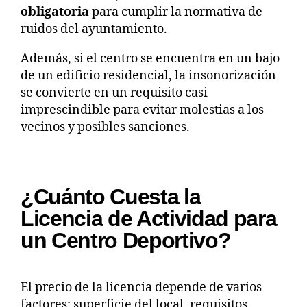
obligatoria
para cumplir la normativa de
ruidos del ayuntamiento.
Además, si el centro se encuentra en un bajo
de un edificio residencial, la insonorización
se convierte en un requisito casi
imprescindible para evitar molestias a los
vecinos y posibles sanciones.
¿Cuánto Cuesta la
Licencia de Actividad para
un Centro Deportivo?
El precio de la licencia depende de varios
factores: superficie del local, requisitos