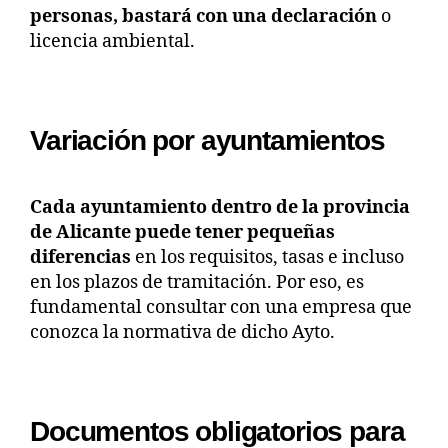
personas, bastará con una declaración
o
licencia ambiental.
Variación por ayuntamientos
Cada ayuntamiento dentro de la provincia
de Alicante puede tener pequeñas
diferencias
en los requisitos, tasas e incluso
en los plazos de tramitación. Por eso, es
fundamental consultar con una empresa que
conozca la normativa de dicho Ayto.
Documentos obligatorios para