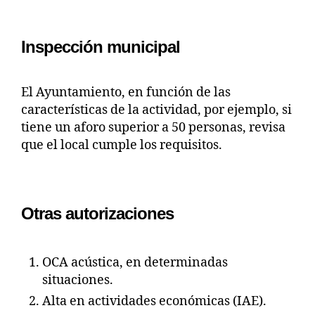
Inspección municipal
El Ayuntamiento, en función de las
características de la actividad, por ejemplo, si
tiene un aforo superior a 50 personas, revisa
que el local cumple los requisitos.
Otras autorizaciones
OCA acústica, en determinadas
situaciones.
Alta en actividades económicas (IAE).