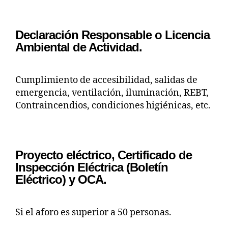
Declaración Responsable o Licencia
Ambiental de Actividad.
Cumplimiento de accesibilidad, salidas de
emergencia, ventilación, iluminación, REBT,
Contraincendios, condiciones higiénicas, etc.
Proyecto eléctrico, Certificado de
Inspección Eléctrica (Boletín
Eléctrico) y OCA.
Si el aforo es superior a 50 personas.