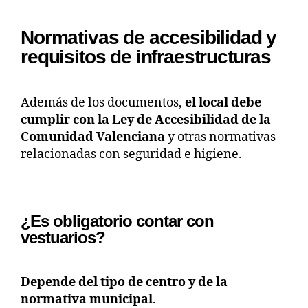
Normativas de accesibilidad y
requisitos de infraestructuras
Además de los documentos,
el local debe
cumplir con la Ley de Accesibilidad de la
Comunidad Valenciana
y otras normativas
relacionadas con seguridad e higiene.
¿Es obligatorio contar con
vestuarios?
Depende del tipo de centro y de la
normativa municipal
.