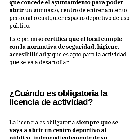
que concede el ayuntamiento para poder
abrir
un gimnasio, centro de entrenamiento
personal o cualquier espacio deportivo de uso
público.
Este permiso
certifica que el local cumple
con la normativa de seguridad, higiene,
accesibilidad
y que es apto para la actividad
que se va a desarrollar.
¿Cuándo es obligatoria la
licencia de actividad?
La licencia es obligatoria
siempre que se
vaya a abrir un centro deportivo al
público, independientemente de su