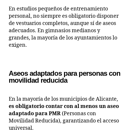
En estudios pequeños de entrenamiento
personal, no siempre es obligatorio disponer
de vestuarios completos, aunque sí de aseos
adecuados. En gimnasios medianos y
grandes, la mayoría de los ayuntamientos lo
exigen.
Aseos adaptados para personas con
movilidad reducida
En la mayoría de los municipios de Alicante,
es obligatorio contar con al menos un aseo
adaptado para PMR
(Personas con
Movilidad Reducida), garantizando el acceso
universal.