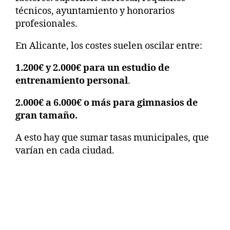
técnicos, ayuntamiento y honorarios
profesionales.
En Alicante, los costes suelen oscilar entre:
1.200€ y 2.000€ para un estudio de
entrenamiento personal
.
2.000€ a 6.000€ o más para gimnasios de
gran tamaño.
A esto hay que sumar tasas municipales, que
varían en cada ciudad.