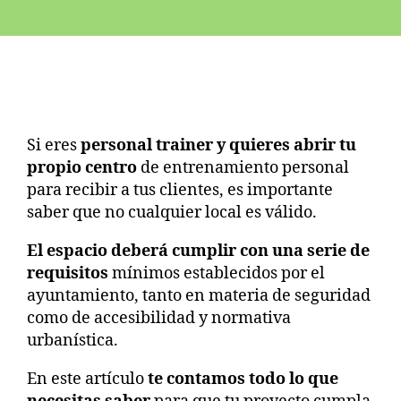
Si eres
personal trainer y quieres abrir tu
propio centro
de entrenamiento personal
para recibir a tus clientes, es importante
saber que no cualquier local es válido.
El espacio deberá cumplir con una serie de
requisitos
mínimos establecidos por el
ayuntamiento, tanto en materia de seguridad
como de accesibilidad y normativa
urbanística.
En este artículo
te contamos todo lo que