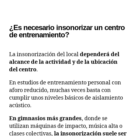
¿Es necesario insonorizar un centro
de entrenamiento?
La insonorización del local
dependerá del
alcance de la actividad y de la ubicación
del centro
.
En estudios de entrenamiento personal con
aforo reducido, muchas veces basta con
cumplir unos niveles básicos de aislamiento
acústico.
En gimnasios más grandes
, donde se
utilizan máquinas de impacto, música alta o
clases colectivas,
la insonorización suele ser