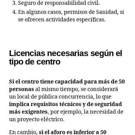
Seguro de responsabilidad civil.
En algunos casos, permisos de Sanidad, si
se ofrecen actividades específicas.
Licencias necesarias según el
tipo de centro
Si el centro tiene capacidad para más de 50
personas
al mismo tiempo, se considerará
un local de pública concurrencia, lo que
implica requisitos técnicos y de seguridad
más exigentes
, por ejemplo, la necesidad de
un proyecto eléctrico.
En cambio,
si el aforo es inferior a 50