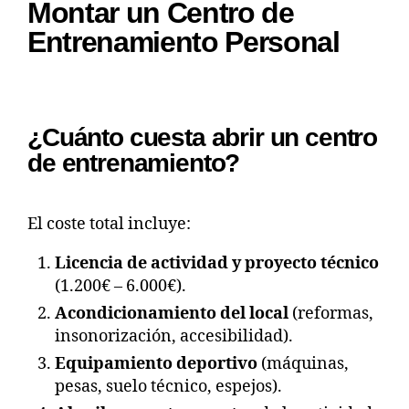
Montar un Centro de
Entrenamiento Personal
¿Cuánto cuesta abrir un centro
de entrenamiento?
El coste total incluye:
Licencia de actividad y proyecto técnico
(1.200€ – 6.000€).
Acondicionamiento del local
(reformas,
insonorización, accesibilidad).
Equipamiento deportivo
(máquinas,
pesas, suelo técnico, espejos).