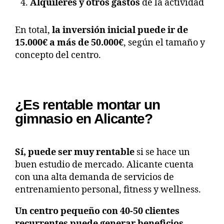
Alquileres y otros gastos
de la actividad
En total,
la inversión inicial puede ir de
15.000€ a más de 50.000€
, según el tamaño y
concepto del centro.
¿Es rentable montar un
gimnasio en Alicante?
Sí, puede ser muy rentable
si se hace un
buen estudio de mercado. Alicante cuenta
con una alta demanda de servicios de
entrenamiento personal, fitness y wellness.
Un centro pequeño con 40-50 clientes
recurrentes puede generar beneficios