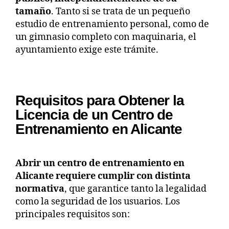
tamaño
. Tanto si se trata de un pequeño
estudio de entrenamiento personal, como de
un gimnasio completo con maquinaria, el
ayuntamiento exige este trámite.
Requisitos para Obtener la
Licencia de un Centro de
Entrenamiento en Alicante
Abrir un centro de entrenamiento en
Alicante requiere cumplir con distinta
normativa
, que garantice tanto la legalidad
como la seguridad de los usuarios. Los
principales requisitos son: