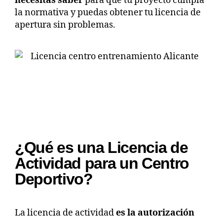
necesitas saber
para que tu proyecto cumpla
la normativa y puedas obtener tu licencia de
apertura sin problemas.
¿Qué es una Licencia de
Actividad para un Centro
Deportivo?
La licencia de actividad
es la autorización