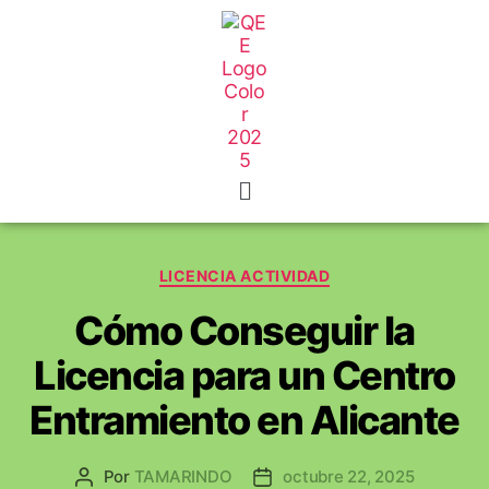
LICENCIA ACTIVIDAD
Cómo Conseguir la
Licencia para un Centro
Entramiento en Alicante
Por
TAMARINDO
octubre 22, 2025