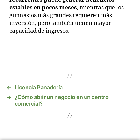
estables en pocos meses
, mientras que los
gimnasios más grandes requieren más
inversión, pero también tienen mayor
capacidad de ingresos.
←
Licencia Panadería
→
¿Cómo abrir un negocio en un centro
comercial?