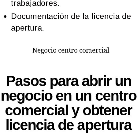
trabajadores.
Documentación de la licencia de
apertura.
Pasos para abrir un
negocio en un centro
comercial y obtener
licencia de apertura