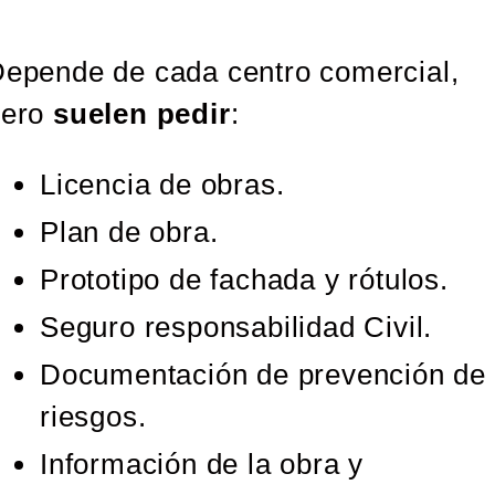
epende de cada centro comercial,
pero
suelen pedir
:
Licencia de obras.
Plan de obra.
Prototipo de fachada y rótulos.
Seguro responsabilidad Civil.
Documentación de prevención de
riesgos.
Información de la obra y