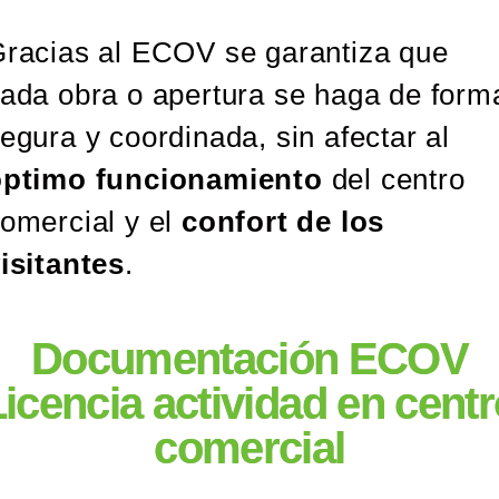
racias al ECOV se garantiza que
ada obra o apertura se haga de form
egura y coordinada, sin afectar al
óptimo funcionamiento
del centro
omercial y el
confort de los
isitantes
.
Documentación ECOV
icencia actividad en centr
comercial