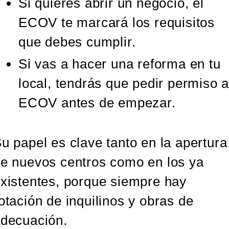
Si quieres abrir un negocio, el
ECOV te marcará los requisitos
que debes cumplir.
Si vas a hacer una reforma en tu
local, tendrás que pedir permiso a
ECOV antes de empezar.
u papel es clave tanto en la apertura
e nuevos centros como en los ya
xistentes, porque siempre hay
otación de inquilinos y obras de
decuación.